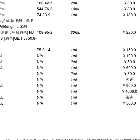
/mL
100-42-5
2mL
¥ 80.0
/mL
544-76-3
10mL
¥ 80.0
/mL
74-83-9
1mL
¥ 180.0
9μg/mL 间甲酚、邻甲
酚5mg/mL 苯酚
L 溶剂：甲醇符合[ HJ
108-95-2
20mL
¥ 220.0
3 ],符合[GB/T 5750.8-
mL
75-01-4
1mL
¥ 150.0
/L
N/A
1ml
¥ 100.0
/L
N/A
2ml
¥ 50.0
/L
N/A
1ml
¥ 600.0
N/A
2ml
¥ 80.0
咨询
L
N/A
1ml
/L
N/A
1ml
¥ 900.0
N/A
1ml
¥ 4000.0
咨询
/L
N/A
1ml
/L
N/A
1ml
¥ 500.0