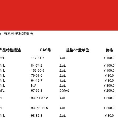
>
有机检测标准溶液
产品特性描述
CAS号
规格/计量单位
价格
/mL
117-81-7
1mL
¥ 100.0
/mL
84-74-2
2mL
¥ 100.0
/mL
156-60-5
2mL
¥ 100.0
/mL
79-01-6
2mL
¥ 80.0
/mL
64-19-7
1mL
¥ 80.0
/mL
N/A
2mL
¥ 300.0
l/L
67-66-3
500mL
¥ 200.0
mL
93951-87-2
1ml
¥ 200.0
mL
93952-11-5
1ml
¥ 200.0
/mL
98-82-8
2mL
¥ 80.0