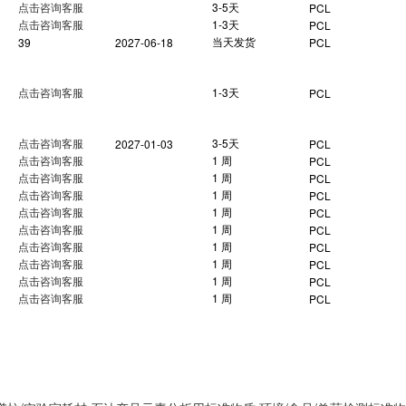
点击咨询客服
3-5天
PCL
点击咨询客服
1-3天
PCL
当天发货
39
2027-06-18
PCL
点击咨询客服
1-3天
PCL
点击咨询客服
3-5天
2027-01-03
PCL
点击咨询客服
1 周
PCL
点击咨询客服
1 周
PCL
点击咨询客服
1 周
PCL
点击咨询客服
1 周
PCL
点击咨询客服
1 周
PCL
点击咨询客服
1 周
PCL
点击咨询客服
1 周
PCL
点击咨询客服
1 周
PCL
点击咨询客服
1 周
PCL