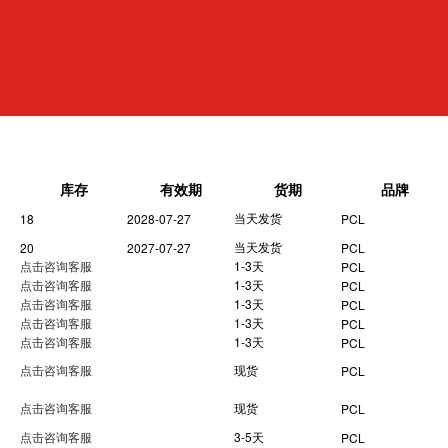
库存
有效期
货期
品牌
当天发货
18
2028-07-27
PCL
当天发货
20
2027-07-27
PCL
点击咨询客服
1-3天
PCL
点击咨询客服
1-3天
PCL
点击咨询客服
1-3天
PCL
点击咨询客服
1-3天
PCL
点击咨询客服
1-3天
PCL
点击咨询客服
现货
PCL
点击咨询客服
现货
PCL
点击咨询客服
3-5天
PCL