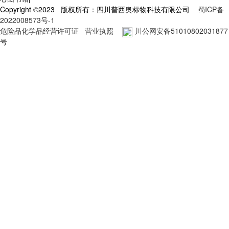
Copyright ©2023 版权所有：四川普西奥标物科技有限公司
蜀ICP备
2022008573号-1
危险品化学品经营许可证
营业执照
川公网安备51010802031877
号