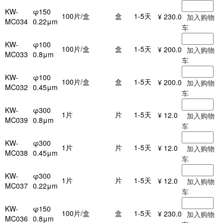
KW-
φ150
100片/盒
盒
1-5天
¥ 230.0
加入购物
MC034
0.22μm
车
KW-
φ100
100片/盒
盒
1-5天
¥ 200.0
加入购物
MC033
0.8μm
车
KW-
φ100
100片/盒
盒
1-5天
¥ 200.0
加入购物
MC032
0.45μm
车
KW-
φ300
1片
片
1-5天
¥ 12.0
加入购物
MC039
0.8μm
车
KW-
φ300
1片
片
1-5天
¥ 12.0
加入购物
MC038
0.45μm
车
KW-
φ300
1片
片
1-5天
¥ 12.0
加入购物
MC037
0.22μm
车
KW-
φ150
100片/盒
盒
1-5天
¥ 230.0
加入购物
MC036
0.8μm