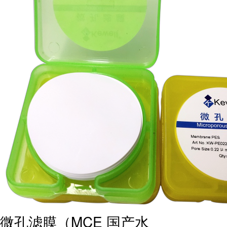
微孔滤膜（MCE 国产水