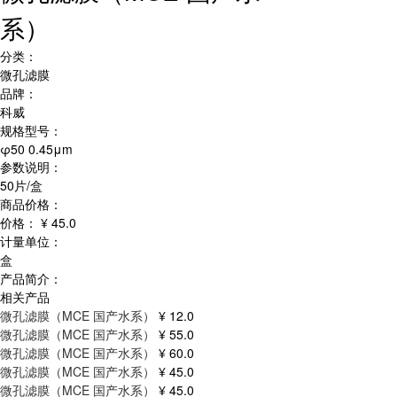
系）
分类：
微孔滤膜
品牌：
科威
规格型号：
φ50 0.45μm
参数说明：
50片/盒
商品价格：
价格：
¥ 45.0
计量单位：
盒
产品简介：
相关产品
微孔滤膜（MCE 国产水系）
¥ 12.0
微孔滤膜（MCE 国产水系）
¥ 55.0
微孔滤膜（MCE 国产水系）
¥ 60.0
微孔滤膜（MCE 国产水系）
¥ 45.0
微孔滤膜（MCE 国产水系）
¥ 45.0