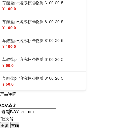
草酸盐pH溶液标准物质 6100-20-5
¥ 100.0
草酸盐pH溶液标准物质 6100-20-5
¥ 100.0
草酸盐pH溶液标准物质 6100-20-5
¥ 100.0
草酸盐pH溶液标准物质 6100-20-5
¥ 60.0
草酸盐pH溶液标准物质 6100-20-5
¥ 50.0
产品详情
COA查询
*
货号
*
批次号
重填
查询