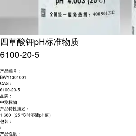
四草酸钾pH标准物质
6100-20-5
产品编号：
BWY1301001
CAS：
6100-20-5
品牌：
中测标物
产品特性描述：
1.680（25 ℃时溶液pH值）
包装：
/
产品性质：