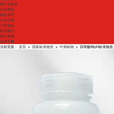
新产品发布
行业资讯
知识专区
公司介绍
公司信息
联系我们
积分商城
证书下载
当前页面：
首页
>
国家标准物质
>
中测标物
>
四草酸钾pH标准物质