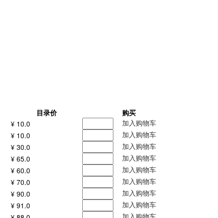
目录价
购买
加入购物车
¥ 10.0
加入购物车
¥ 10.0
加入购物车
¥ 30.0
加入购物车
¥ 65.0
加入购物车
¥ 60.0
加入购物车
¥ 70.0
加入购物车
¥ 90.0
加入购物车
¥ 91.0
加入购物车
¥ 88.0