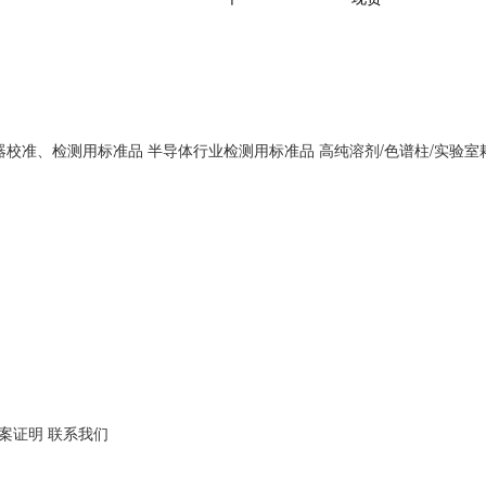
器校准、检测用标准品
半导体行业检测用标准品
高纯溶剂/色谱柱/实验室
案证明
联系我们