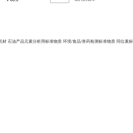
耗材
石油产品元素分析用标准物质
环境/食品/兽药检测标准物质
同位素标