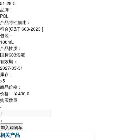
51-28-5
品牌：
PCL
产品特性描述：
符合[GB/T 603-2023 ]
包装：
100mL
产品性质：
国标603溶液
有效期：
2027-03-31
库存：
>5
商品价格：
价格：
¥ 400.0
购买数量
-
+
加入购物车
相关产品