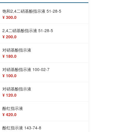
饱和2,4二硝基酚指示液 51-28-5
¥ 300.0
2,4二硝基酚指示液 51-28-5
¥ 200.0
对硝基酚指示液
¥ 180.0
对硝基酚指示液 100-02-7
¥ 100.0
对硝基酚指示液
¥ 120.0
酚红指示液
¥ 420.0
酚红指示液 143-74-8