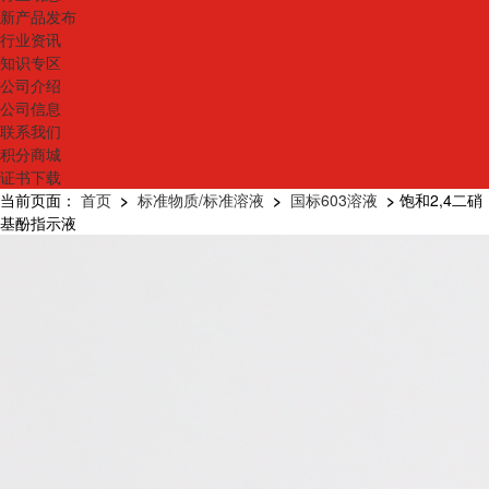
新产品发布
行业资讯
知识专区
公司介绍
公司信息
联系我们
积分商城
证书下载
当前页面：
首页
>
标准物质/标准溶液
>
国标603溶液
>
饱和2,4二硝
基酚指示液