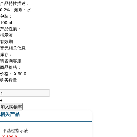
产品特性描述：
0.2%，溶剂：水
包装：
100mL
产品性质：
指示液
有效期：
暂无相关信息
库存：
请咨询客服
商品价格：
价格：
¥ 60.0
购买数量
-
+
加入购物车
相关产品
甲基橙指示液
¥ 120.0