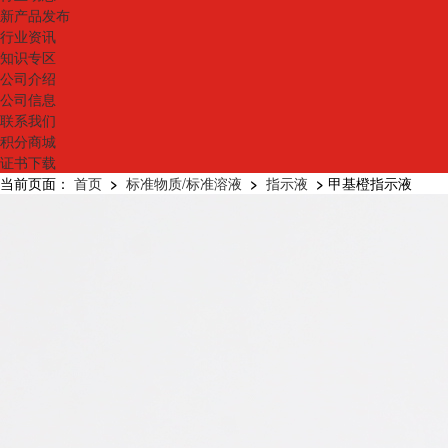
新产品发布
行业资讯
知识专区
公司介绍
公司信息
联系我们
积分商城
证书下载
当前页面：
首页
>
标准物质/标准溶液
>
指示液
>
甲基橙指示液