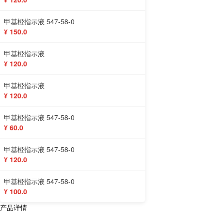
甲基橙指示液 547-58-0
¥ 150.0
甲基橙指示液
¥ 120.0
甲基橙指示液
¥ 120.0
甲基橙指示液 547-58-0
¥ 60.0
甲基橙指示液 547-58-0
¥ 120.0
甲基橙指示液 547-58-0
¥ 100.0
产品详情