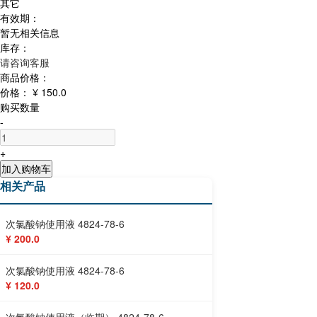
其它
有效期：
暂无相关信息
库存：
请咨询客服
商品价格：
价格：
¥ 150.0
购买数量
-
+
加入购物车
相关产品
次氯酸钠使用液 4824-78-6
¥ 200.0
次氯酸钠使用液 4824-78-6
¥ 120.0