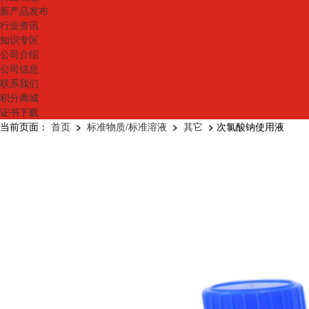
新产品发布
行业资讯
知识专区
公司介绍
公司信息
联系我们
积分商城
证书下载
当前页面：
首页
>
标准物质/标准溶液
>
其它
>
次氯酸钠使用液