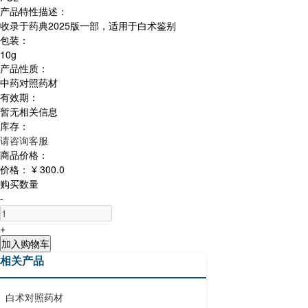
产品特性描述：
收录于药典2025版一部，适用于白术鉴别
包装：
10g
产品性质：
中药对照药材
有效期：
暂无相关信息
库存：
请咨询客服
商品价格：
价格：
¥ 300.0
购买数量
-
+
加入购物车
相关产品
白术对照药材