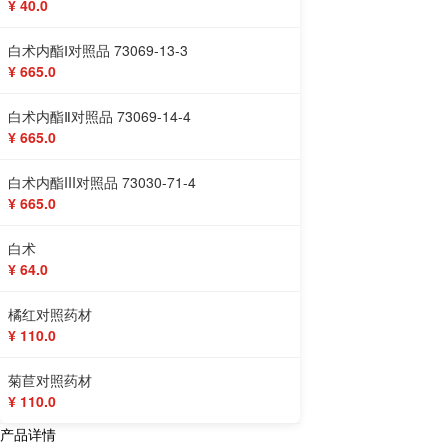
¥ 40.0
白术内酯Ⅰ对照品 73069-13-3
¥ 665.0
白术内酯Ⅱ对照品 73069-14-4
¥ 665.0
白术内酯III对照品 73030-71-4
¥ 665.0
白术
¥ 64.0
橘红对照药材
¥ 110.0
菊苣对照药材
¥ 110.0
产品详情