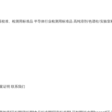
器校准、检测用标准品
半导体行业检测用标准品
高纯溶剂/色谱柱/实验室
案证明
联系我们