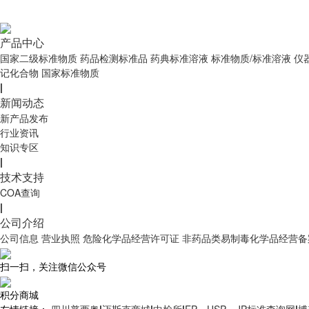
产品中心
国家二级标准物质
药品检测标准品
药典标准溶液
标准物质/标准溶液
仪
记化合物
国家标准物质
|
新闻动态
新产品发布
行业资讯
知识专区
|
技术支持
COA查询
|
公司介绍
公司信息
营业执照
危险化学品经营许可证
非药品类易制毒化学品经营备
扫一扫，关注微信公众号
积分商城