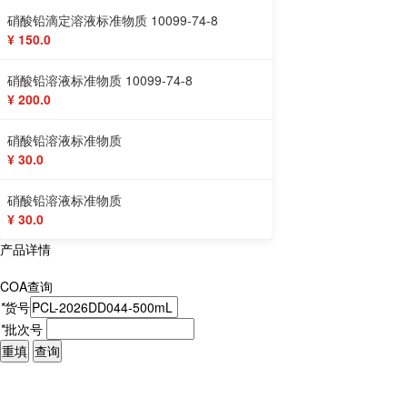
硝酸铅滴定溶液标准物质 10099-74-8
¥ 150.0
硝酸铅溶液标准物质 10099-74-8
¥ 200.0
硝酸铅溶液标准物质
¥ 30.0
硝酸铅溶液标准物质
¥ 30.0
产品详情
COA查询
*
货号
*
批次号
重填
查询