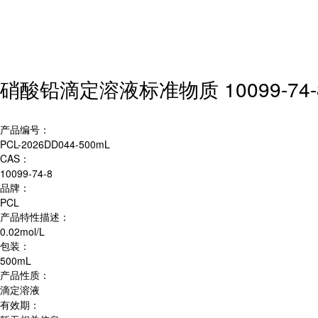
硝酸铅滴定溶液标准物质 10099-74-
产品编号：
PCL-2026DD044-500mL
CAS：
10099-74-8
品牌：
PCL
产品特性描述：
0.02mol/L
包装：
500mL
产品性质：
滴定溶液
有效期：