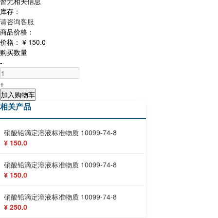
暂无相关信息
库存：
请咨询客服
商品价格：
价格：
¥ 150.0
购买数量
-
+
加入购物车
相关产品
硝酸铅滴定溶液标准物质 10099-74-8
¥ 150.0
硝酸铅滴定溶液标准物质 10099-74-8
¥ 150.0
硝酸铅滴定溶液标准物质 10099-74-8
¥ 250.0