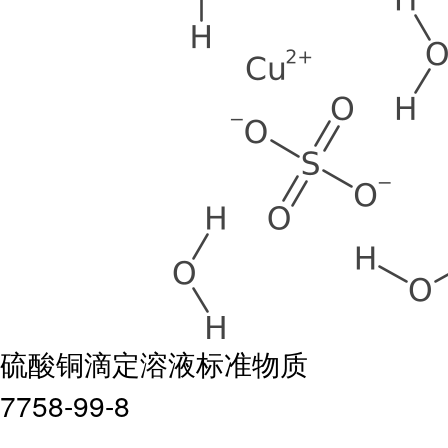
硫酸铜滴定溶液标准物质
7758-99-8