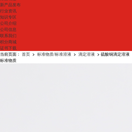
新产品发布
行业资讯
知识专区
公司介绍
公司信息
联系我们
积分商城
证书下载
当前页面：
首页
>
标准物质/标准溶液
>
滴定溶液
>
硫酸铜滴定溶液
标准物质