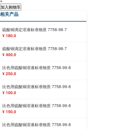
+
加入购物车
相关产品
硫酸铜滴定溶液标准物质 7758-98-7
¥ 180.0
硫酸铜滴定溶液标准物质 7758-98-7
¥ 400.0
比色用硫酸铜溶液标准物质 7758-99-8
¥ 250.0
比色用硫酸铜溶液标准物质 7758-99-8
¥ 100.0
比色用硫酸铜溶液标准物质 7758-99-8
¥ 150.0
比色用硫酸铜溶液标准物质 7758-99-8