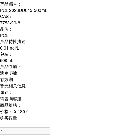
产品编号：
PCL-2026DD045-500mL
CAS：
7758-99-8
品牌：
PCL
产品特性描述：
0.01mol/L
包装：
500mL
产品性质：
滴定溶液
有效期：
暂无相关信息
库存：
请咨询客服
商品价格：
价格：
¥ 180.0
购买数量
-