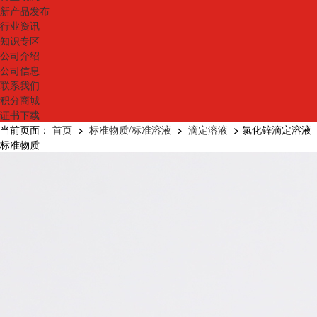
新产品发布
行业资讯
知识专区
公司介绍
公司信息
联系我们
积分商城
证书下载
当前页面：
首页
>
标准物质/标准溶液
>
滴定溶液
>
氯化锌滴定溶液
标准物质