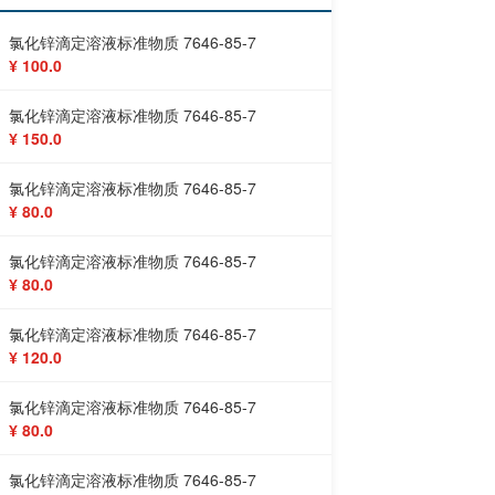
氯化锌滴定溶液标准物质 7646-85-7
¥ 100.0
氯化锌滴定溶液标准物质 7646-85-7
¥ 150.0
氯化锌滴定溶液标准物质 7646-85-7
¥ 80.0
氯化锌滴定溶液标准物质 7646-85-7
¥ 80.0
氯化锌滴定溶液标准物质 7646-85-7
¥ 120.0
氯化锌滴定溶液标准物质 7646-85-7
¥ 80.0
氯化锌滴定溶液标准物质 7646-85-7