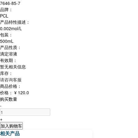
7646-85-7
品牌：
PCL
产品特性描述：
0.002mol/L
包装：
500mL
产品性质：
滴定溶液
有效期：
暂无相关信息
库存：
请咨询客服
商品价格：
价格：
¥ 120.0
购买数量
-
+
加入购物车
相关产品