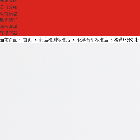
知识专区
公司介绍
公司信息
联系我们
积分商城
证书下载
当前页面：
首页
>
药品检测标准品
>
化学分析标准品
>
橙黄G分析标