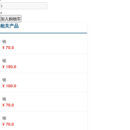
+
加入购物车
相关产品
铬
¥ 70.0
铬
¥ 150.0
铬
¥ 100.0
铬
¥ 70.0
铬
¥ 70.0