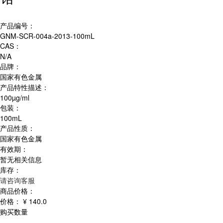
产品编号：
GNM-SCR-004a-2013-100mL
CAS：
N/A
品牌：
国家有色金属
产品特性描述：
100µg/ml
包装：
100mL
产品性质：
国家有色金属
有效期：
暂无相关信息
库存：
请咨询客服
商品价格：
价格：
¥ 140.0
购买数量
-