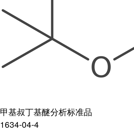
甲基叔丁基醚分析标准品
1634-04-4