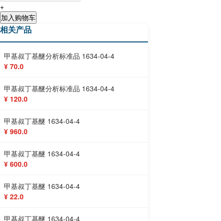
+
加入购物车
相关产品
甲基叔丁基醚分析标准品 1634-04-4
¥ 70.0
甲基叔丁基醚分析标准品 1634-04-4
¥ 120.0
甲基叔丁基醚 1634-04-4
¥ 960.0
甲基叔丁基醚 1634-04-4
¥ 600.0
甲基叔丁基醚 1634-04-4
¥ 22.0
甲基叔丁基醚 1634-04-4