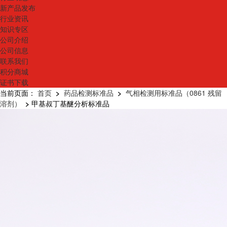
新产品发布
行业资讯
知识专区
公司介绍
公司信息
联系我们
积分商城
证书下载
当前页面：
首页
>
药品检测标准品
>
气相检测用标准品（0861 残留
溶剂）
>
甲基叔丁基醚分析标准品