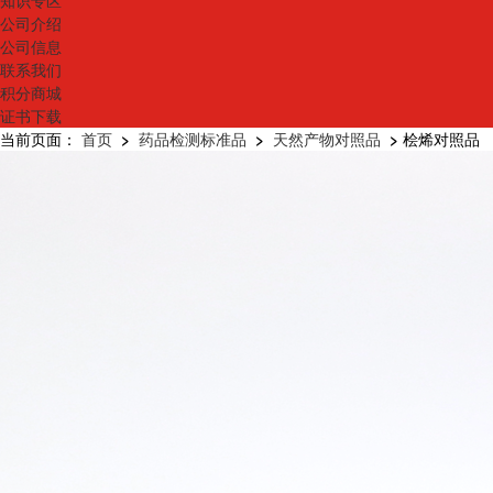
知识专区
公司介绍
公司信息
联系我们
积分商城
证书下载
当前页面：
首页
>
药品检测标准品
>
天然产物对照品
>
桧烯对照品