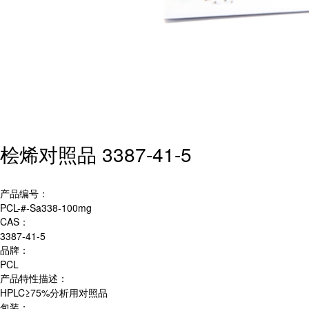
桧烯对照品 3387-41-5
产品编号：
PCL-#-Sa338-100mg
CAS：
3387-41-5
品牌：
PCL
产品特性描述：
HPLC≥75%分析用对照品
包装：