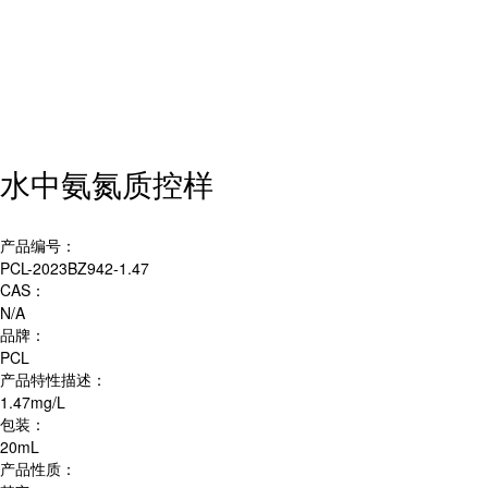
水中氨氮质控样
产品编号：
PCL-2023BZ942-1.47
CAS：
N/A
品牌：
PCL
产品特性描述：
1.47mg/L
包装：
20mL
产品性质：