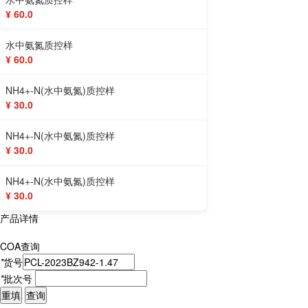
¥ 60.0
水中氨氮质控样
¥ 60.0
NH4+-N(水中氨氮)质控样
¥ 30.0
NH4+-N(水中氨氮)质控样
¥ 30.0
NH4+-N(水中氨氮)质控样
¥ 30.0
产品详情
COA查询
*
货号
*
批次号
重填
查询