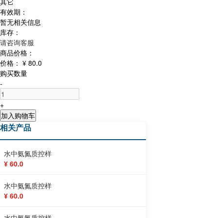
其它
有效期：
暂无相关信息
库存：
请咨询客服
商品价格：
价格：
¥ 80.0
购买数量
-
+
加入购物车
相关产品
水中氨氮质控样
¥ 60.0
水中氨氮质控样
¥ 60.0
水中氨氮质控样