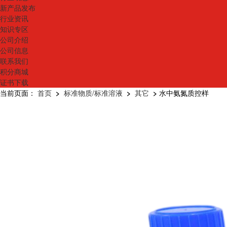
新产品发布
行业资讯
知识专区
公司介绍
公司信息
联系我们
积分商城
证书下载
当前页面：
首页
>
标准物质/标准溶液
>
其它
>
水中氨氮质控样