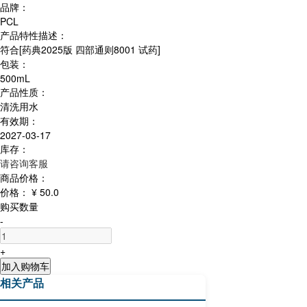
品牌：
PCL
产品特性描述：
符合[药典2025版 四部通则8001 试药]
包装：
500mL
产品性质：
清洗用水
有效期：
2027-03-17
库存：
请咨询客服
商品价格：
价格：
¥ 50.0
购买数量
-
+
加入购物车
相关产品