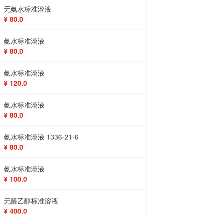
无氨水标准溶液
¥ 80.0
氨水标准溶液
¥ 80.0
氨水标准溶液
¥ 120.0
氨水标准溶液
¥ 80.0
氨水标准溶液 1336-21-6
¥ 80.0
氨水标准溶液
¥ 100.0
无醛乙醇标准溶液
¥ 400.0