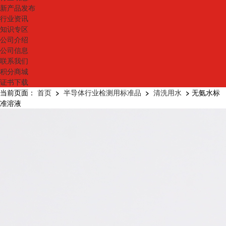
新产品发布
行业资讯
知识专区
公司介绍
公司信息
联系我们
积分商城
证书下载
当前页面：
首页
>
半导体行业检测用标准品
>
清洗用水
>
无氨水标
准溶液