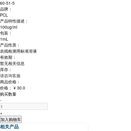
60-51-5
品牌：
PCL
产品特性描述：
100ug/ml
包装：
1mL
产品性质：
农残检测用标准溶液
有效期：
暂无相关信息
库存：
请咨询客服
商品价格：
价格：
¥ 30.0
购买数量
-
+
加入购物车
相关产品