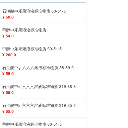
石油醚中乐果溶液标准物质 60-51-5
¥ 50.0
甲醇中乐果溶液标准物质
¥ 54.0
甲醇中乐果溶液标准物质 60-51-5
¥ 200.0
石油醚中γ-六六六溶液标准物质 58-89-9
¥ 55.0
石油醚中δ-六六六溶液标准物质 319-86-8
¥ 55.0
石油醚中β-六六六溶液标准物质 319-85-7
¥ 55.0
甲醇中乐果溶液标准物质 60-51-5