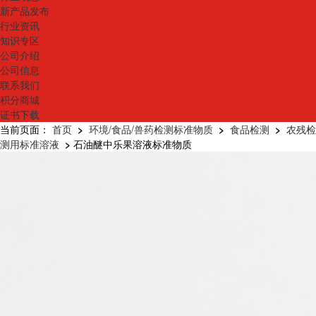
新产品发布
行业资讯
知识专区
公司介绍
公司信息
联系我们
积分商城
证书下载
当前页面：
首页
>
环境/食品/兽药检测标准物质
>
食品检测
>
农残检
测用标准溶液
>
石油醚中乐果溶液标准物质