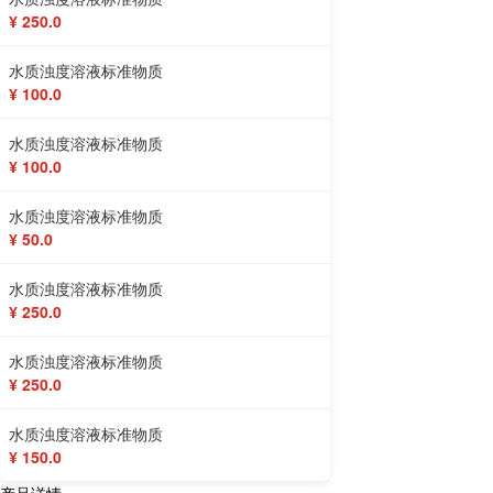
¥ 250.0
水质浊度溶液标准物质
¥ 100.0
水质浊度溶液标准物质
¥ 100.0
水质浊度溶液标准物质
¥ 50.0
水质浊度溶液标准物质
¥ 250.0
水质浊度溶液标准物质
¥ 250.0
水质浊度溶液标准物质
¥ 150.0