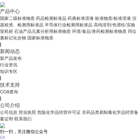
产品中心
国家二级标准物质
药品检测标准品
药典标准溶液
标准物质/标准溶液
仪
器校准、检测用标准品
半导体行业检测用标准品
高纯溶剂/色谱柱/实验
室耗材
石油产品元素分析用标准物质
环境/食品/兽药检测标准物质
同位
素标记化合物
国家标准物质
|
新闻动态
新产品发布
行业资讯
知识专区
|
技术支持
COA查询
|
公司介绍
公司信息
营业执照
危险化学品经营许可证
非药品类易制毒化学品经营备
案证明
联系我们
扫一扫，关注微信公众号