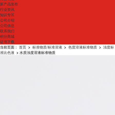
新产品发布
行业资讯
知识专区
公司介绍
公司信息
联系我们
积分商城
证书下载
当前页面：
首页
>
标准物质/标准溶液
>
色度溶液标准物质
>
浊度标
准比色液
>
水质浊度溶液标准物质