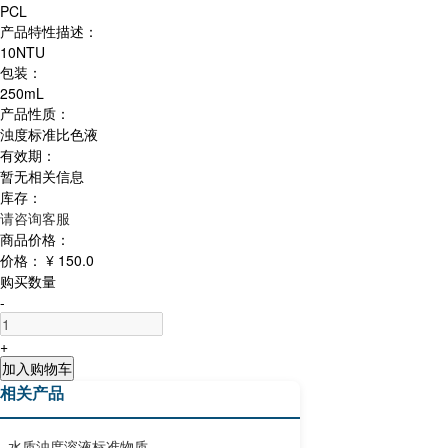
PCL
产品特性描述：
10NTU
包装：
250mL
产品性质：
浊度标准比色液
有效期：
暂无相关信息
库存：
请咨询客服
商品价格：
价格：
¥ 150.0
购买数量
-
+
加入购物车
相关产品
水质浊度溶液标准物质