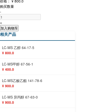
价格：
¥ 800.0
购买数量
-
+
加入购物车
相关产品
LC-MS 乙醇 64-17-5
¥ 800.0
LC-MS甲醇 67-56-1
¥ 400.0
LC-MS乙酸乙酯 141-78-6
¥ 900.0
LC-MS 异丙醇 67-63-0
¥ 900.0