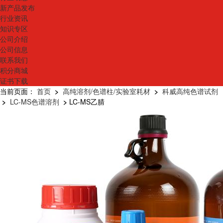
新产品发布
行业资讯
知识专区
公司介绍
公司信息
联系我们
积分商城
证书下载
当前页面：
首页
>
高纯溶剂/色谱柱/实验室耗材
>
科威高纯色谱试剂
>
LC-MS色谱溶剂
>
LC-MS乙腈