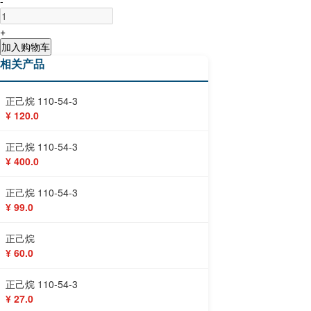
-
+
加入购物车
相关产品
正己烷 110-54-3
¥ 120.0
正己烷 110-54-3
¥ 400.0
正己烷 110-54-3
¥ 99.0
正己烷
¥ 60.0
正己烷 110-54-3
¥ 27.0