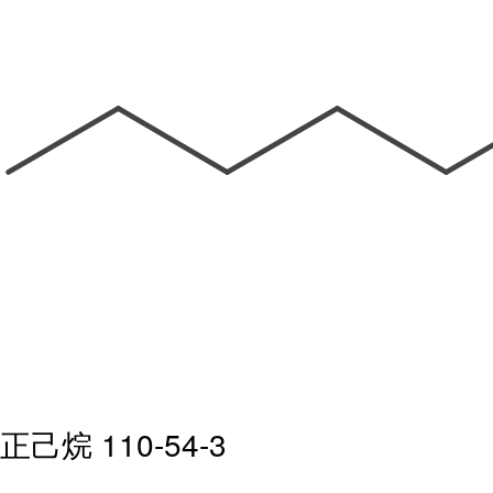
正己烷 110-54-3