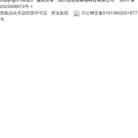
2022008573号-1
危险品化学品经营许可证
营业执照
川公网安备51010802031877
号