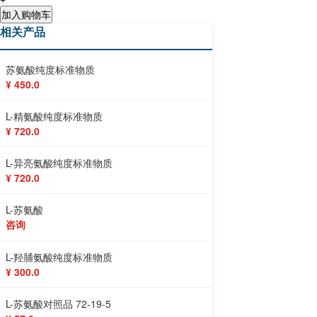
加入购物车
相关产品
苏氨酸纯度标准物质
¥ 450.0
L-精氨酸纯度标准物质
¥ 720.0
L-异亮氨酸纯度标准物质
¥ 720.0
L-苏氨酸
咨询
L-羟脯氨酸纯度标准物质
¥ 300.0
L-苏氨酸对照品 72-19-5