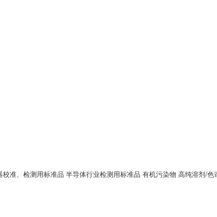
器校准、检测用标准品
半导体行业检测用标准品
有机污染物
高纯溶剂/色