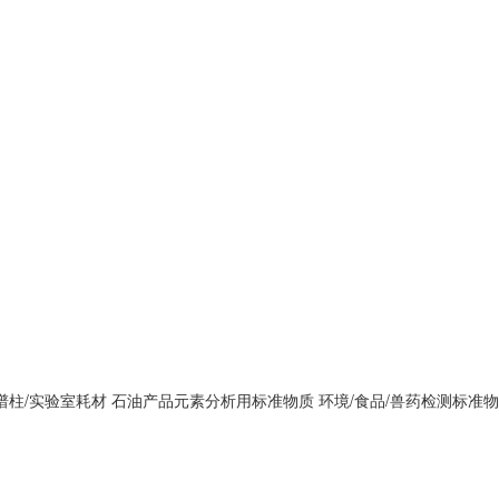
谱柱/实验室耗材
石油产品元素分析用标准物质
环境/食品/兽药检测标准物