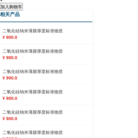
加入购物车
相关产品
二氧化硅纳米薄膜厚度标准物质
¥ 900.0
二氧化硅纳米薄膜厚度标准物质
¥ 900.0
二氧化硅纳米薄膜厚度标准物质
¥ 900.0
二氧化硅纳米薄膜厚度标准物质
¥ 900.0
二氧化硅纳米薄膜厚度标准物质
¥ 900.0
二氧化硅纳米薄膜厚度标准物质