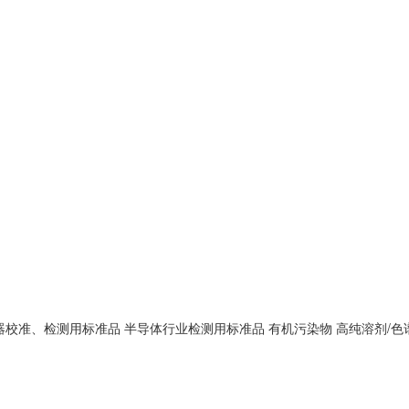
器校准、检测用标准品
半导体行业检测用标准品
有机污染物
高纯溶剂/色