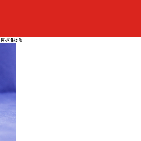
厚度标准物质