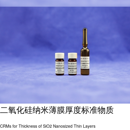
二氧化硅纳米薄膜厚度标准物质
CRMs for Thickness of SiO2 Nanosized Thin Layers