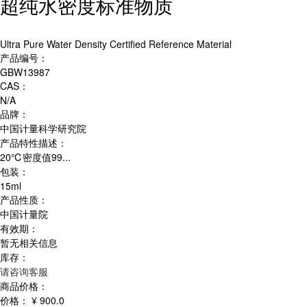
超纯水密度标准物质
Ultra Pure Water Density Certified Reference Material
产品编号：
GBW13987
CAS：
N/A
品牌：
中国计量科学研究院
产品特性描述：
20℃密度值99...
包装：
15ml
产品性质：
中国计量院
有效期：
暂无相关信息
库存：
请咨询客服
商品价格：
价格：
¥ 900.0