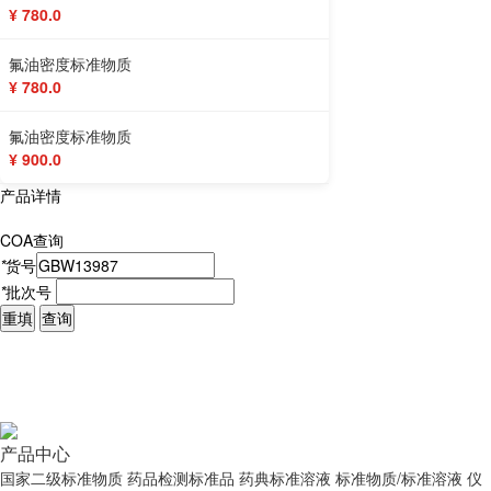
¥ 780.0
氟油密度标准物质
¥ 780.0
氟油密度标准物质
¥ 900.0
产品详情
COA查询
*
货号
*
批次号
重填
查询
产品中心
国家二级标准物质
药品检测标准品
药典标准溶液
标准物质/标准溶液
仪