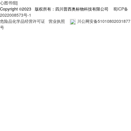
心图书馆
|
Copyright ©2023 版权所有：四川普西奥标物科技有限公司
蜀ICP备
2022008573号-1
危险品化学品经营许可证
营业执照
川公网安备51010802031877
号