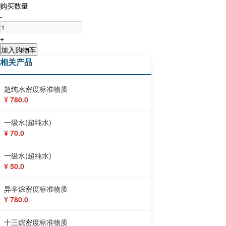
购买数量
-
+
加入购物车
相关产品
超纯水密度标准物质
¥ 780.0
一级水(超纯水)
¥ 70.0
一级水(超纯水)
¥ 50.0
异辛烷密度标准物质
¥ 780.0
十三烷密度标准物质