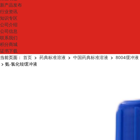
新产品发布
行业资讯
知识专区
公司介绍
公司信息
联系我们
积分商城
证书下载
当前页面：
首页
>
药典标准溶液
>
中国药典标准溶液
>
8004缓冲液
>
氨-氯化铵缓冲液