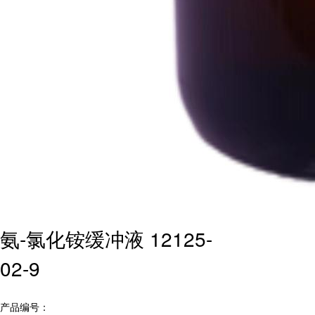
氨-氯化铵缓冲液 12125-
02-9
产品编号：