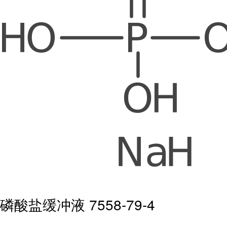
磷酸盐缓冲液 7558-79-4