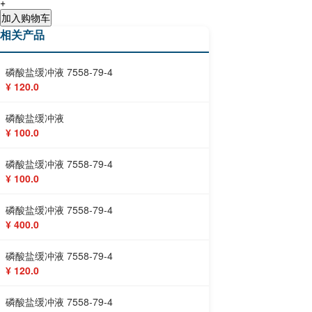
+
加入购物车
相关产品
磷酸盐缓冲液 7558-79-4
¥ 120.0
磷酸盐缓冲液
¥ 100.0
磷酸盐缓冲液 7558-79-4
¥ 100.0
磷酸盐缓冲液 7558-79-4
¥ 400.0
磷酸盐缓冲液 7558-79-4
¥ 120.0
磷酸盐缓冲液 7558-79-4