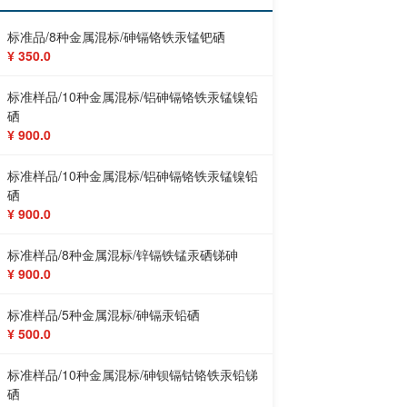
标准品/8种金属混标/砷镉铬铁汞锰钯硒
¥ 350.0
标准样品/10种金属混标/铝砷镉铬铁汞锰镍铅
硒
¥ 900.0
标准样品/10种金属混标/铝砷镉铬铁汞锰镍铅
硒
¥ 900.0
标准样品/8种金属混标/锌镉铁锰汞硒锑砷
¥ 900.0
标准样品/5种金属混标/砷镉汞铅硒
¥ 500.0
标准样品/10种金属混标/砷钡镉钴铬铁汞铅锑
硒