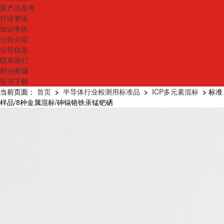
新产品发布
行业资讯
知识专区
公司介绍
公司信息
联系我们
积分商城
证书下载
当前页面：
首页
>
半导体行业检测用标准品
>
ICP多元素混标
>
标准
样品/8种金属混标/砷镉铬铁汞锰钯硒