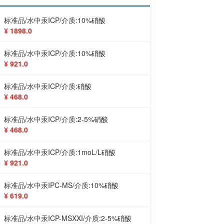
标准品/水中汞ICP/介质:10%硝酸
¥ 1898.0
标准品/水中汞ICP/介质:10%硝酸
¥ 921.0
标准品/水中汞ICP/介质:硝酸
¥ 468.0
标准品/水中汞ICP/介质:2-5%硝酸
¥ 468.0
标准品/水中汞ICP/介质:1moL/L硝酸
¥ 921.0
标准品/水中汞IPC-MS/介质:10%硝酸
¥ 619.0
标准品/水中汞ICP-MSXXI/介质:2-5%硝酸