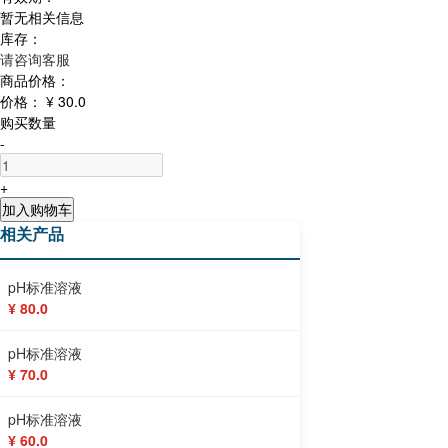
暂无相关信息
库存：
请咨询客服
商品价格：
价格：
¥ 30.0
购买数量
-
+
加入购物车
相关产品
pH标准溶液
¥ 80.0
pH标准溶液
¥ 70.0
pH标准溶液
¥ 60.0