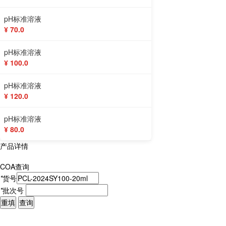
pH标准溶液
¥ 70.0
pH标准溶液
¥ 100.0
pH标准溶液
¥ 120.0
pH标准溶液
¥ 80.0
产品详情
COA查询
*
货号
*
批次号
重填
查询