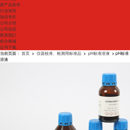
新产品发布
行业资讯
知识专区
公司介绍
公司信息
联系我们
积分商城
证书下载
当前页面：
首页
>
仪器校准、检测用标准品
>
pH标准溶液
>
pH标准
溶液