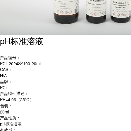
pH标准溶液
产品编号：
PCL-2024SY100-20ml
CAS：
N/A
品牌：
PCL
产品特性描述：
PH=4.06（25℃）
包装：
20ml
产品性质：
pH标准溶液
有效期：