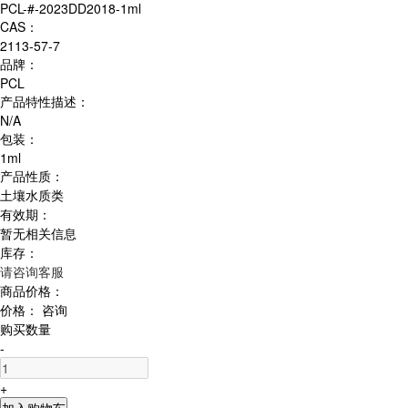
PCL-#-2023DD2018-1ml
CAS：
2113-57-7
品牌：
PCL
产品特性描述：
N/A
包装：
1ml
产品性质：
土壤水质类
有效期：
暂无相关信息
库存：
请咨询客服
商品价格：
价格：
咨询
购买数量
-
+