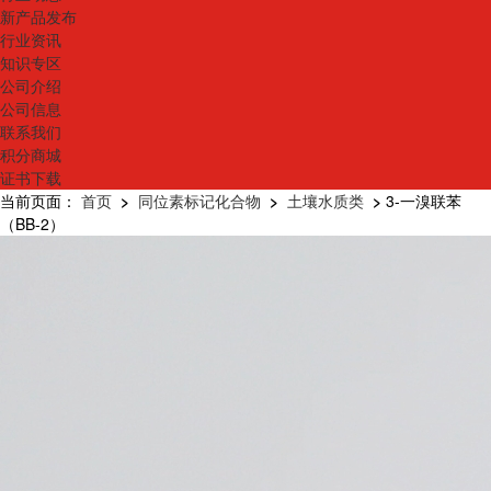
新产品发布
行业资讯
知识专区
公司介绍
公司信息
联系我们
积分商城
证书下载
当前页面：
首页
>
同位素标记化合物
>
土壤水质类
>
3-一溴联苯
（BB-2）