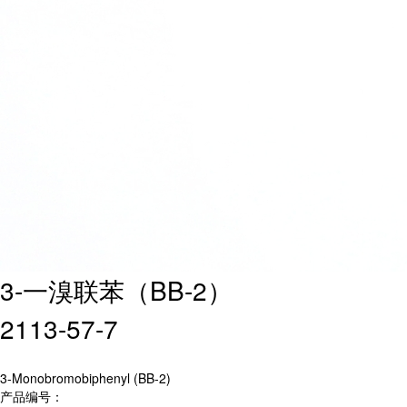
3-一溴联苯（BB-2）
2113-57-7
3-Monobromobiphenyl (BB-2)
产品编号：