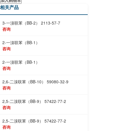
加入购物车
相关产品
3-一溴联苯（BB-2） 2113-57-7
咨询
2-一溴联苯（BB-1）
咨询
2-一溴联苯（BB-1）
咨询
2,6-二溴联苯（BB-10） 59080-32-9
咨询
2,5-二溴联苯（BB-9） 57422-77-2
咨询
2,5-二溴联苯（BB-9） 57422-77-2
咨询