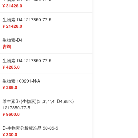
¥ 31428.0
生物素-D4 1217850-77-5
¥ 21428.0
生物素-D4
咨询
生物素-D4 1217850-77-5
¥ 4285.0
生物素 100291-N/A
¥ 289.0
维生素B7(生物素)(3',3',4',4'-D4,98%)
1217850-77-5
¥ 9600.0
D-生物素分析标准品 58-85-5
¥ 330.0