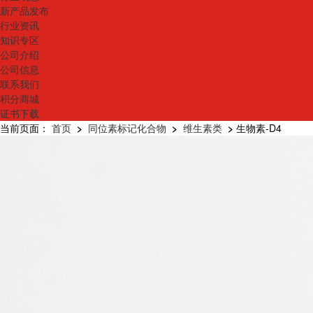
新产品发布
行业资讯
知识专区
公司介绍
公司信息
联系我们
积分商城
证书下载
当前页面：
首页
>
同位素标记化合物
>
维生素类
>
生物素-D4