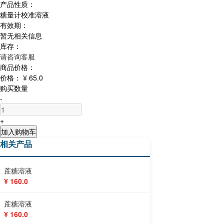
产品性质：
糖量计校准溶液
有效期：
暂无相关信息
库存：
请咨询客服
商品价格：
价格：
¥ 65.0
购买数量
-
+
加入购物车
相关产品
蔗糖溶液
¥ 160.0
蔗糖溶液
¥ 160.0