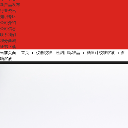
新产品发布
行业资讯
知识专区
公司介绍
公司信息
联系我们
积分商城
证书下载
当前页面：
首页
>
仪器校准、检测用标准品
>
糖量计校准溶液
>
蔗
糖溶液