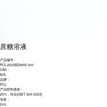
蔗糖溶液
产品编号：
PCL-2023BZ6655-2ml
CAS：
N/A
品牌：
PCL
产品特性描述：
20%，符合[GB/T 603-2023]
包装：
2mL