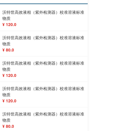
沃特世高效液相（紫外检测器）校准溶液标准
物质
¥ 120.0
沃特世高效液相（紫外检测器）校准溶液标准
物质
¥ 80.0
沃特世高效液相（紫外检测器）校准溶液标准
物质
¥ 120.0
沃特世高效液相（紫外检测器）校准溶液标准
物质
¥ 120.0
沃特世高效液相（紫外检测器）校准溶液标准
物质
¥ 80.0