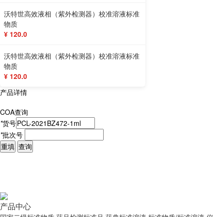
沃特世高效液相（紫外检测器）校准溶液标准
物质
¥ 120.0
沃特世高效液相（紫外检测器）校准溶液标准
物质
¥ 120.0
产品详情
COA查询
*
货号
*
批次号
重填
查询
产品中心
国家二级标准物质
药品检测标准品
药典标准溶液
标准物质/标准溶液
仪