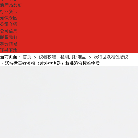
新产品发布
行业资讯
知识专区
公司介绍
公司信息
联系我们
积分商城
证书下载
当前页面：
首页
>
仪器校准、检测用标准品
>
沃特世液相色谱仪
>
沃特世高效液相（紫外检测器）校准溶液标准物质