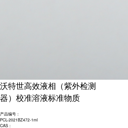
沃特世高效液相（紫外检测
器）校准溶液标准物质
产品编号：
PCL-2021BZ472-1ml
CAS：