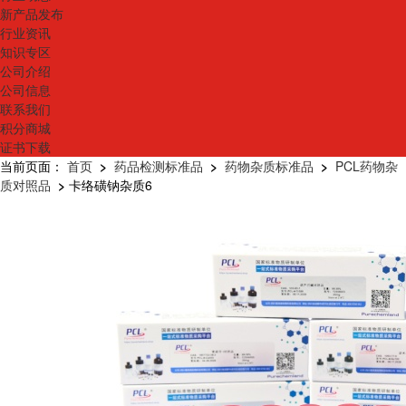
新产品发布
行业资讯
知识专区
公司介绍
公司信息
联系我们
积分商城
证书下载
当前页面：
首页
>
药品检测标准品
>
药物杂质标准品
>
PCL药物杂
质对照品
>
卡络磺钠杂质6