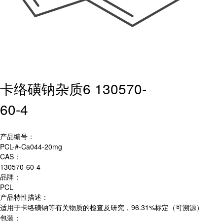
卡络磺钠杂质6 130570-
60-4
产品编号：
PCL-#-Ca044-20mg
CAS：
130570-60-4
品牌：
PCL
产品特性描述：
适用于卡络磺钠等有关物质的检查及研究，96.31%标定（可溯源）
包装：