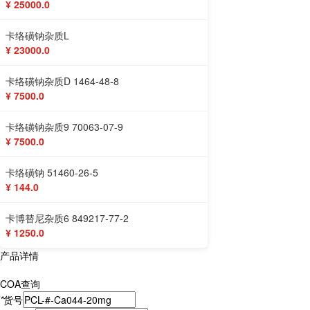
¥ 25000.0
卡络磺钠杂质L
¥ 23000.0
卡络磺钠杂质D 1464-48-8
¥ 7500.0
卡络磺钠杂质9 70063-07-9
¥ 7500.0
卡络磺钠 51460-26-5
¥ 144.0
卡博替尼杂质6 849217-77-2
¥ 1250.0
产品详情
COA查询
*
货号