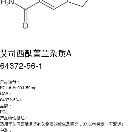
艾司西酞普兰杂质A
64372-56-1
产品编号：
PCL-#-Es001-50mg
CAS：
64372-56-1
品牌：
PCL
产品特性描述：
适用于艾司西酞普等有关物质的检查及研究，97.39%标定（可溯源）
包装：