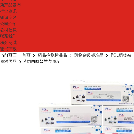
新产品发布
行业资讯
知识专区
公司介绍
公司信息
联系我们
积分商城
证书下载
当前页面：
首页
>
药品检测标准品
>
药物杂质标准品
>
PCL药物杂
质对照品
>
艾司西酞普兰杂质A