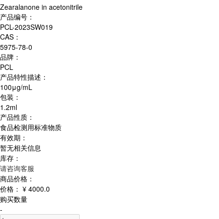
Zearalanone in acetonitrile
产品编号：
PCL-2023SW019
CAS：
5975-78-0
品牌：
PCL
产品特性描述：
100μg/mL
包装：
1.2ml
产品性质：
食品检测用标准物质
有效期：
暂无相关信息
库存：
请咨询客服
商品价格：
价格：
¥ 4000.0
购买数量
-