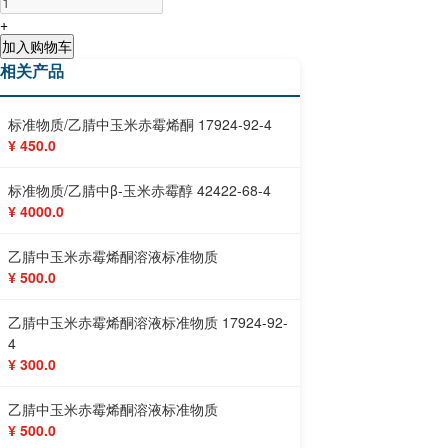
+
加入购物车
相关产品
标准物质/乙腈中玉米赤霉烯酮 17924-92-4
¥ 450.0
标准物质/乙腈中β-玉米赤霉醇 42422-68-4
¥ 4000.0
乙腈中玉米赤霉烯酮溶液标准物质
¥ 500.0
乙腈中玉米赤霉烯酮溶液标准物质 17924-92-
4
¥ 300.0
乙腈中玉米赤霉烯酮溶液标准物质
¥ 500.0