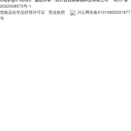
2022008573号-1
危险品化学品经营许可证
营业执照
川公网安备51010802031877
号