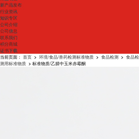
新产品发布
行业资讯
知识专区
公司介绍
公司信息
联系我们
积分商城
证书下载
当前页面：
首页
>
环境/食品/兽药检测标准物质
>
食品检测
>
食品检
测用标准物质
>
标准物质/乙腈中玉米赤霉酮