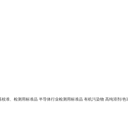
器校准、检测用标准品
半导体行业检测用标准品
有机污染物
高纯溶剂/色