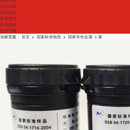
知识专区
公司介绍
公司信息
联系我们
积分商城
证书下载
当前页面：
首页
>
国家标准物质
>
国家有色金属
>
汞