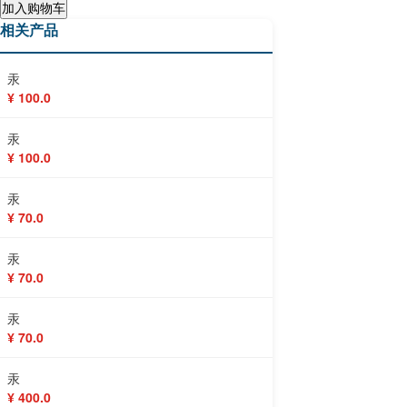
加入购物车
相关产品
汞
¥ 100.0
汞
¥ 100.0
汞
¥ 70.0
汞
¥ 70.0
汞
¥ 70.0
汞
¥ 400.0