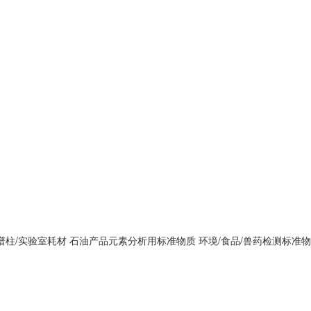
谱柱/实验室耗材
石油产品元素分析用标准物质
环境/食品/兽药检测标准物