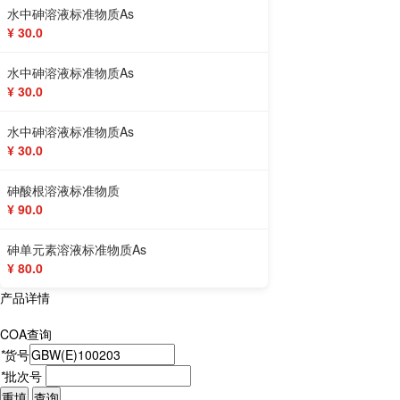
水中砷溶液标准物质As
¥ 30.0
水中砷溶液标准物质As
¥ 30.0
水中砷溶液标准物质As
¥ 30.0
砷酸根溶液标准物质
¥ 90.0
砷单元素溶液标准物质As
¥ 80.0
产品详情
COA查询
*
货号
*
批次号
重填
查询