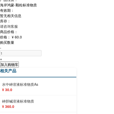
海岸鸿蒙-颗粒标准物质
有效期：
暂无相关信息
库存：
请咨询客服
商品价格：
价格：
¥ 60.0
购买数量
-
+
加入购物车
相关产品
水中砷溶液标准物质As
¥ 30.0
砷胆碱溶液标准物质
¥ 360.0