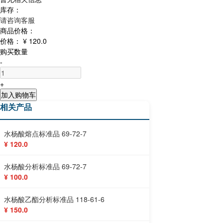
库存：
请咨询客服
商品价格：
价格：
¥ 120.0
购买数量
-
+
加入购物车
相关产品
水杨酸熔点标准品 69-72-7
¥ 120.0
水杨酸分析标准品 69-72-7
¥ 100.0
水杨酸乙酯分析标准品 118-61-6
¥ 150.0