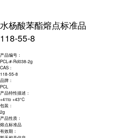
水杨酸苯酯熔点标准品
118-55-8
产品编号：
PCL-#-Rd038-2g
CAS：
118-55-8
品牌：
PCL
产品特性描述：
+41to +43°C
包装：
2g
产品性质：
熔点标准品
有效期：
暂无相关信息