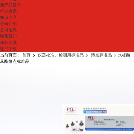
新产品发布
行业资讯
知识专区
公司介绍
公司信息
联系我们
积分商城
证书下载
当前页面：
首页
>
仪器校准、检测用标准品
>
熔点标准品
>
水杨酸
苯酯熔点标准品