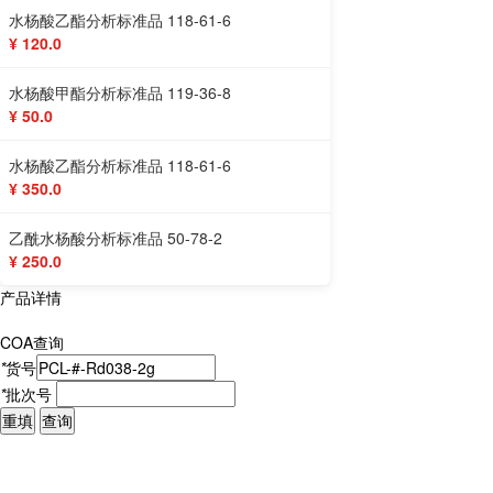
水杨酸乙酯分析标准品 118-61-6
¥ 120.0
水杨酸甲酯分析标准品 119-36-8
¥ 50.0
水杨酸乙酯分析标准品 118-61-6
¥ 350.0
乙酰水杨酸分析标准品 50-78-2
¥ 250.0
产品详情
COA查询
*
货号
*
批次号
重填
查询