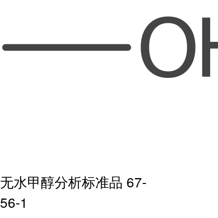
无水甲醇分析标准品 67-
56-1