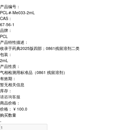
产品编号：
PCL-#-Me033-2mL
CAS：
67-56-1
品牌：
PCL
产品特性描述：
收录于药典2025版四部；0861残留溶剂二类
包装：
2mL
产品性质：
气相检测用标准品（0861 残留溶剂）
有效期：
暂无相关信息
库存：
请咨询客服
商品价格：
价格：
¥ 100.0
购买数量
-