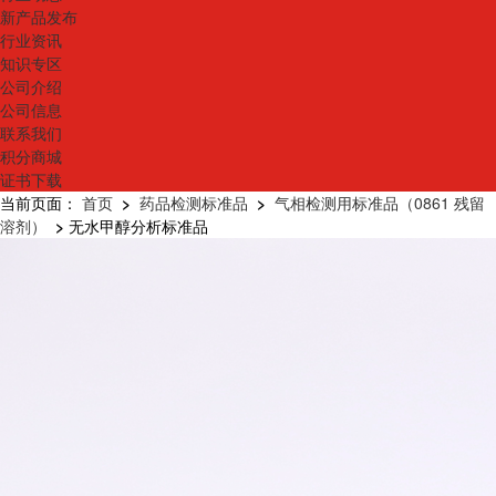
新产品发布
行业资讯
知识专区
公司介绍
公司信息
联系我们
积分商城
证书下载
当前页面：
首页
>
药品检测标准品
>
气相检测用标准品（0861 残留
溶剂）
>
无水甲醇分析标准品