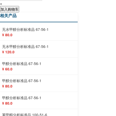
+
加入购物车
相关产品
无水甲醇分析标准品 67-56-1
¥ 80.0
无水甲醇分析标准品 67-56-1
¥ 120.0
甲醇分析标准品 67-56-1
¥ 60.0
甲醇分析标准品 67-56-1
¥ 80.0
甲醇分析标准品 67-56-1
¥ 80.0
苯甲醇分析标准品 100-51-6