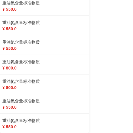
重油氮含量标准物质
¥ 550.0
重油氮含量标准物质
¥ 550.0
重油氮含量标准物质
¥ 550.0
重油氮含量标准物质
¥ 800.0
重油氮含量标准物质
¥ 800.0
重油氮含量标准物质
¥ 550.0
重油氮含量标准物质
¥ 550.0