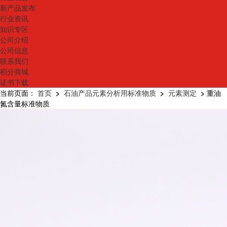
新产品发布
行业资讯
知识专区
公司介绍
公司信息
联系我们
积分商城
证书下载
当前页面：
首页
>
石油产品元素分析用标准物质
>
元素测定
>
重油
氮含量标准物质