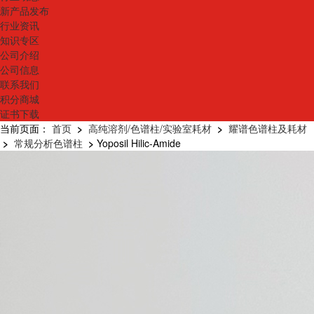
新产品发布
行业资讯
知识专区
公司介绍
公司信息
联系我们
积分商城
证书下载
当前页面：
首页
>
高纯溶剂/色谱柱/实验室耗材
>
耀谱色谱柱及耗材
>
常规分析色谱柱
>
Yoposil Hilic-Amide