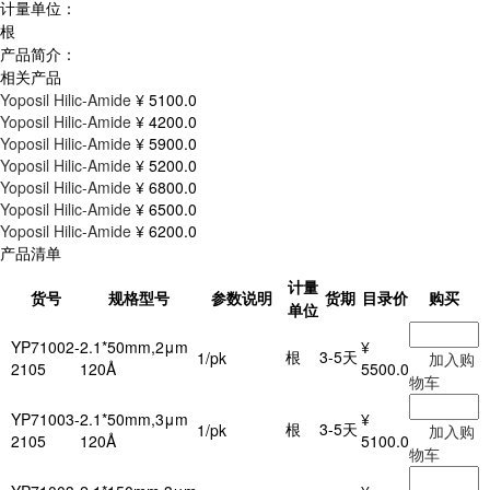
计量单位：
根
产品简介：
相关产品
Yoposil Hilic-Amide
¥ 5100.0
Yoposil Hilic-Amide
¥ 4200.0
Yoposil Hilic-Amide
¥ 5900.0
Yoposil Hilic-Amide
¥ 5200.0
Yoposil Hilic-Amide
¥ 6800.0
Yoposil Hilic-Amide
¥ 6500.0
Yoposil Hilic-Amide
¥ 6200.0
产品清单
计量
货号
规格型号
参数说明
货期
目录价
购买
单位
YP71002-
2.1*50mm,2μm
¥
根
3-5天
1/pk
加入购
2105
120Å
5500.0
物车
YP71003-
2.1*50mm,3μm
¥
根
3-5天
1/pk
加入购
2105
120Å
5100.0
物车