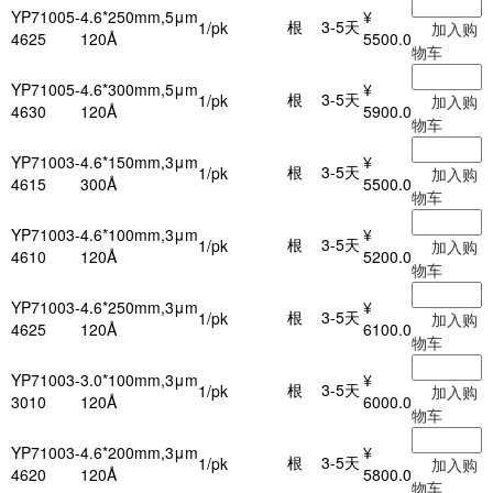
YP71005-
4.6*250mm,5μm
¥
根
3-5天
1/pk
加入购
4625
120Å
5500.0
物车
YP71005-
4.6*300mm,5μm
¥
根
3-5天
1/pk
加入购
4630
120Å
5900.0
物车
YP71003-
4.6*150mm,3μm
¥
根
3-5天
1/pk
加入购
4615
300Å
5500.0
物车
YP71003-
4.6*100mm,3μm
¥
根
3-5天
1/pk
加入购
4610
120Å
5200.0
物车
YP71003-
4.6*250mm,3μm
¥
根
3-5天
1/pk
加入购
4625
120Å
6100.0
物车
YP71003-
3.0*100mm,3μm
¥
根
3-5天
1/pk
加入购
3010
120Å
6000.0
物车
YP71003-
4.6*200mm,3μm
¥
根
3-5天
1/pk
加入购
4620
120Å
5800.0
物车