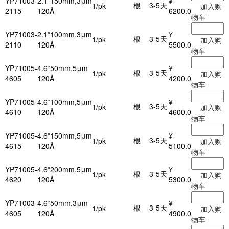
YP71003-
2.1*150mm,3μm
¥
根
3-5天
1/pk
加入购
2115
120Å
6200.0
物车
YP71003-
2.1*100mm,3μm
¥
根
3-5天
1/pk
加入购
2110
120Å
5500.0
物车
YP71005-
4.6*50mm,5μm
¥
根
3-5天
1/pk
加入购
4605
120Å
4200.0
物车
YP71005-
4.6*100mm,5μm
¥
根
3-5天
1/pk
加入购
4610
120Å
4600.0
物车
YP71005-
4.6*150mm,5μm
¥
根
3-5天
1/pk
加入购
4615
120Å
5100.0
物车
YP71005-
4.6*200mm,5μm
¥
根
3-5天
1/pk
加入购
4620
120Å
5300.0
物车
YP71003-
4.6*50mm,3μm
¥
根
3-5天
1/pk
加入购
4605
120Å
4900.0
物车