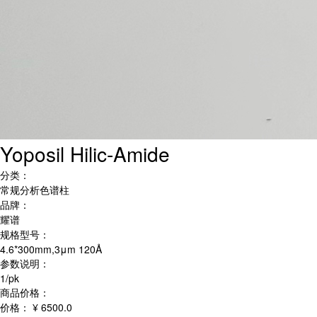
Yoposil Hilic-Amide
分类：
常规分析色谱柱
品牌：
耀谱
规格型号：
4.6*300mm,3μm 120Å
参数说明：
1/pk
商品价格：
价格：
¥ 6500.0