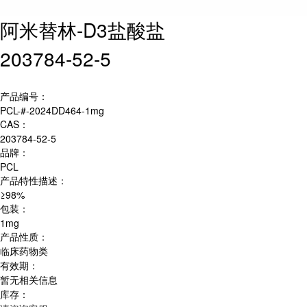
阿米替林-D3盐酸盐
203784-52-5
产品编号：
PCL-#-2024DD464-1mg
CAS：
203784-52-5
品牌：
PCL
产品特性描述：
≥98%
包装：
1mg
产品性质：
临床药物类
有效期：
暂无相关信息
库存：