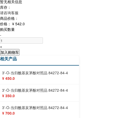
暂无相关信息
库存：
请咨询客服
商品价格：
价格：
¥ 542.0
购买数量
-
+
加入购物车
相关产品
3'-O-当归酰基亥茅酚对照品 84272-84-4
¥ 450.0
3'-O-当归酰基亥茅酚对照品 84272-84-4
¥ 350.0
3'-O-当归酰基亥茅酚对照品 84272-84-4
¥ 700.0