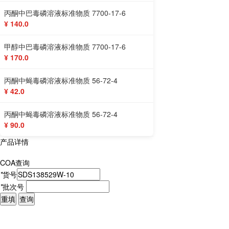
丙酮中巴毒磷溶液标准物质 7700-17-6
¥ 140.0
甲醇中巴毒磷溶液标准物质 7700-17-6
¥ 170.0
丙酮中蝇毒磷溶液标准物质 56-72-4
¥ 42.0
丙酮中蝇毒磷溶液标准物质 56-72-4
¥ 90.0
产品详情
COA查询
*
货号
*
批次号
重填
查询