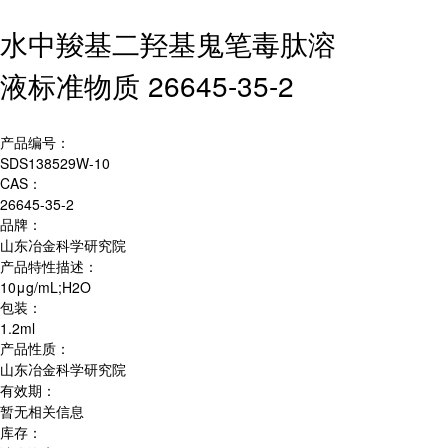
水中羧基二羟基鬼笔毒肽溶
液标准物质 26645-35-2
产品编号：
SDS138529W-10
CAS：
26645-35-2
品牌：
山东冶金科学研究院
产品特性描述：
10μg/mL;H2O
包装：
1.2ml
产品性质：
山东冶金科学研究院
有效期：
暂无相关信息
库存：