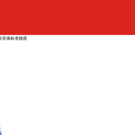
素溶液标准物质