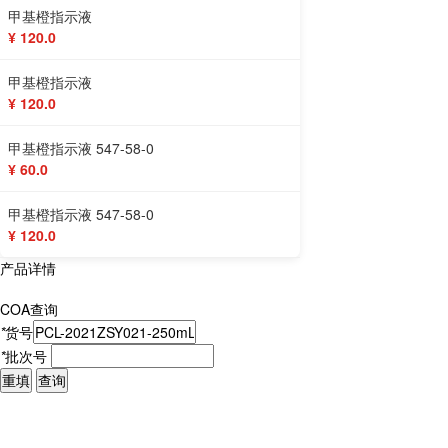
甲基橙指示液
¥ 120.0
甲基橙指示液
¥ 120.0
甲基橙指示液 547-58-0
¥ 60.0
甲基橙指示液 547-58-0
¥ 120.0
产品详情
COA查询
*
货号
*
批次号
重填
查询