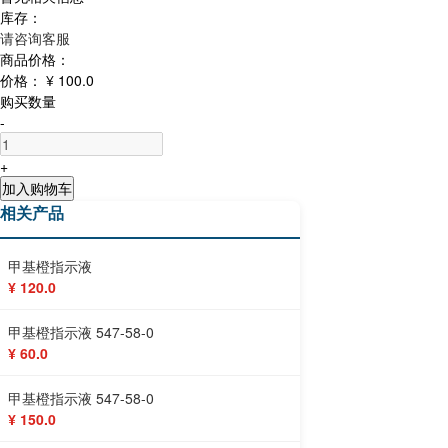
库存：
请咨询客服
商品价格：
价格：
¥ 100.0
购买数量
-
+
加入购物车
相关产品
甲基橙指示液
¥ 120.0
甲基橙指示液 547-58-0
¥ 60.0
甲基橙指示液 547-58-0
¥ 150.0