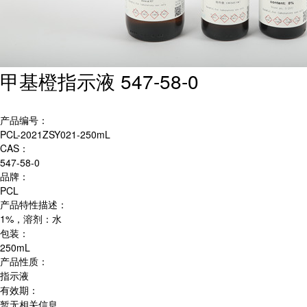
甲基橙指示液 547-58-0
产品编号：
PCL-2021ZSY021-250mL
CAS：
547-58-0
品牌：
PCL
产品特性描述：
1%，溶剂：水
包装：
250mL
产品性质：
指示液
有效期：
暂无相关信息