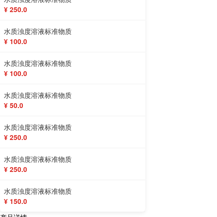
¥ 250.0
水质浊度溶液标准物质
¥ 100.0
水质浊度溶液标准物质
¥ 100.0
水质浊度溶液标准物质
¥ 50.0
水质浊度溶液标准物质
¥ 250.0
水质浊度溶液标准物质
¥ 250.0
水质浊度溶液标准物质
¥ 150.0