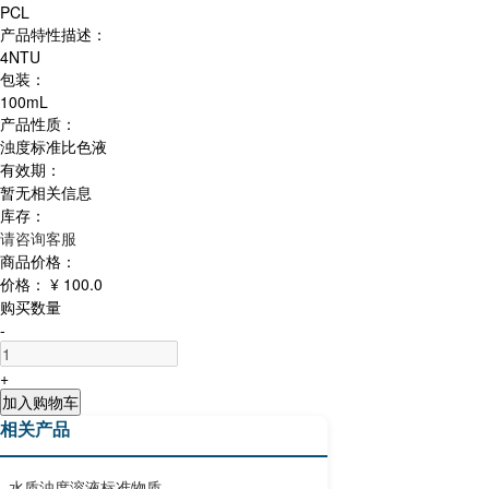
PCL
产品特性描述：
4NTU
包装：
100mL
产品性质：
浊度标准比色液
有效期：
暂无相关信息
库存：
请咨询客服
商品价格：
价格：
¥ 100.0
购买数量
-
+
加入购物车
相关产品
水质浊度溶液标准物质