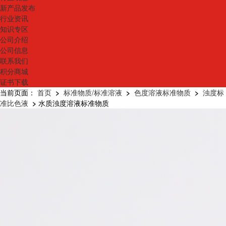
新产品发布
行业资讯
知识专区
公司介绍
公司信息
联系我们
积分商城
证书下载
当前页面：
首页
>
标准物质/标准溶液
>
色度溶液标准物质
>
浊度标
准比色液
>
水质浊度溶液标准物质