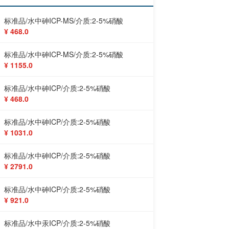
标准品/水中砷ICP-MS/介质:2-5%硝酸
¥ 468.0
标准品/水中砷ICP-MS/介质:2-5%硝酸
¥ 1155.0
标准品/水中砷ICP/介质:2-5%硝酸
¥ 468.0
标准品/水中砷ICP/介质:2-5%硝酸
¥ 1031.0
标准品/水中砷ICP/介质:2-5%硝酸
¥ 2791.0
标准品/水中砷ICP/介质:2-5%硝酸
¥ 921.0
标准品/水中汞ICP/介质:2-5%硝酸