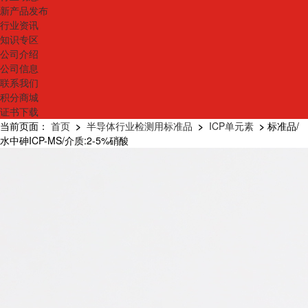
新产品发布
行业资讯
知识专区
公司介绍
公司信息
联系我们
积分商城
证书下载
当前页面：
首页
>
半导体行业检测用标准品
>
ICP单元素
>
标准品/
水中砷ICP-MS/介质:2-5%硝酸